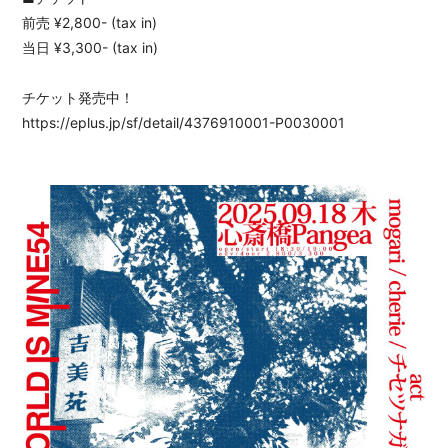
前売 ¥2,800- (tax in)
当日 ¥3,300- (tax in)
チケット発売中！
https://eplus.jp/sf/detail/4376910001-P0030001