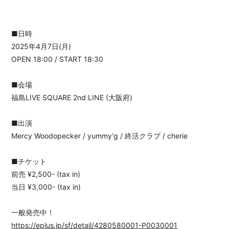
■日時
2025年4月7日(月)
OPEN 18:00 / START 18:30
■会場
福島LIVE SQUARE 2nd LINE (大阪府)
■出演
Mercy Woodopecker / yummy'g / 終活クラブ / cherie
■チケット
前売 ¥2,500- (tax in)
当日 ¥3,000- (tax in)
一般発売中！
https://eplus.jp/sf/detail/4280580001-P0030001