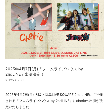
2025年4月7日(月)「フロムライブハウス by
2ndLINE」出演決定！
2025.02.27
2025年4月7日(月) 大阪・福島LIVE SQUARE 2nd LINEにて開催
される「フロムライブハウス by 2ndLINE」にcherieの出演が決
定いたしました！