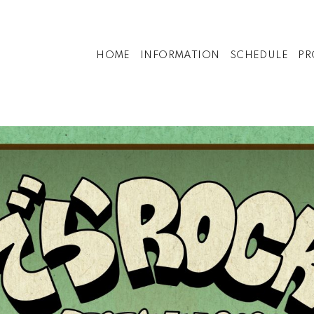
HOME
INFORMATION
SCHEDULE
PR