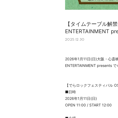
【タイムテーブル解禁！】2
ENTERTAINMENT
2025.12.30
2026年1月11日(日)大阪・心
ENTERTAINMENT prese
【でらロックフェスティバル OSA
■日時
2026年1月11日(日)
OPEN 11:00 / START 12:00