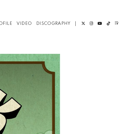
OFILE
VIDEO
DISCOGRAPHY