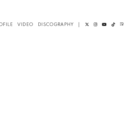
OFILE
VIDEO
DISCOGRAPHY