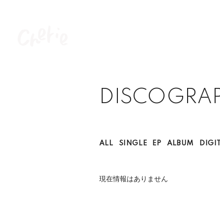
DISCOGRA
ALL
SINGLE
EP
ALBUM
DIGI
現在情報はありません