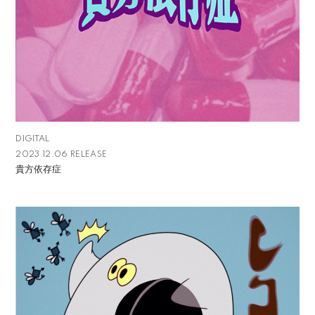
DIGITAL
2023.12.06 RELEASE
貴方依存症