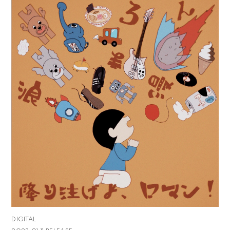
DIGITAL