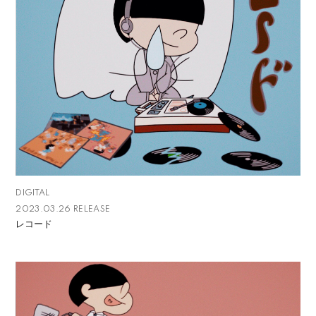
DIGITAL
2023.03.26 RELEASE
レコード