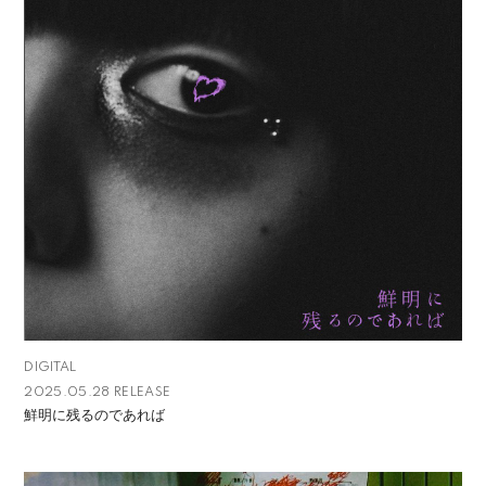
DIGITAL
2025.05.28 RELEASE
鮮明に残るのであれば