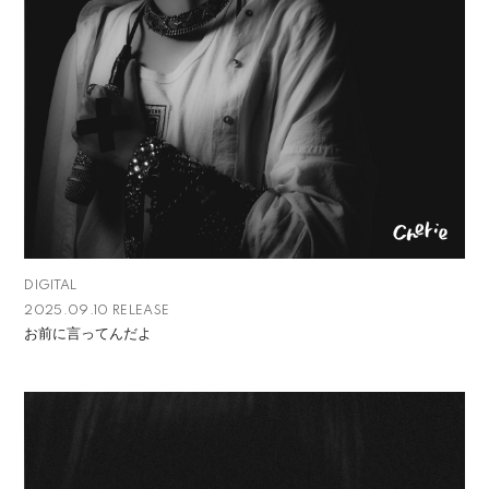
DIGITAL
2025.09.10 RELEASE
お前に言ってんだよ