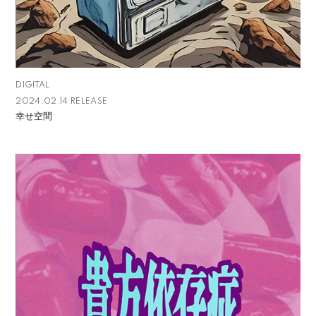
DIGITAL
2024.02.14 RELEASE
幸せ空間