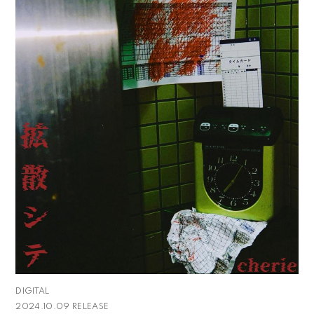
DIGITAL
2024.10.09 RELEASE