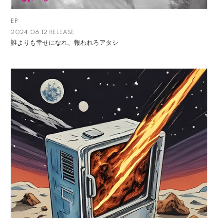
EP
2024.06.12 RELEASE
誰よりも幸せになれ、報われろアタシ